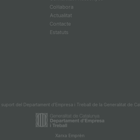
Col·labora
Actualitat
Contacte
Estatuts
 suport del Departament d’Empresa i Treball de la Generalitat de Ca
Xarxa Emprèn