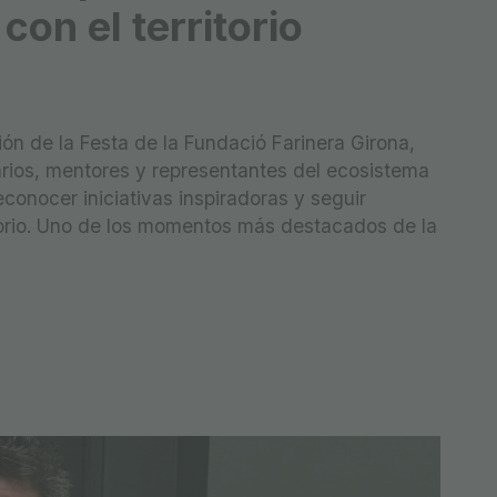
con el territorio
ón de la Festa de la Fundació Farinera Girona,
ios, mentores y representantes del ecosistema
onocer iniciativas inspiradoras y seguir
torio. Uno de los momentos más destacados de la