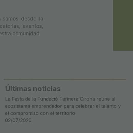
ulsamos desde la
catorias, eventos,
uestra comunidad.
Últimas noticias
La Festa de la Fundació Farinera Girona reúne al
ecosistema emprendedor para celebrar el talento y
el compromiso con el territorio
02/07/2026