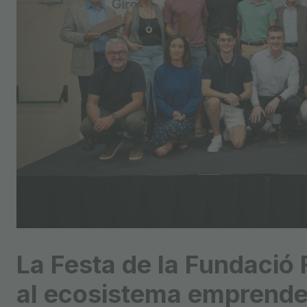
La Festa de la Fundació 
al ecosistema emprended