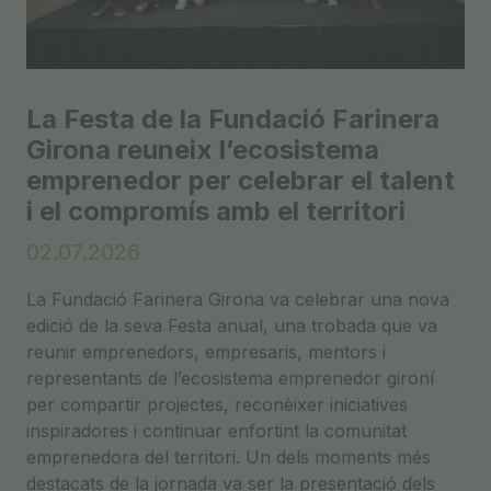
La Festa de la Fundació Farinera
Girona reuneix l’ecosistema
emprenedor per celebrar el talent
i el compromís amb el territori
02.07.2026
La Fundació Farinera Girona va celebrar una nova
edició de la seva Festa anual, una trobada que va
reunir emprenedors, empresaris, mentors i
representants de l’ecosistema emprenedor gironí
per compartir projectes, reconèixer iniciatives
inspiradores i continuar enfortint la comunitat
emprenedora del territori. Un dels moments més
destacats de la jornada va ser la presentació dels