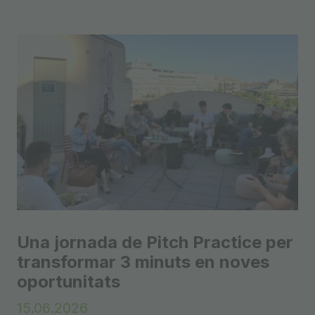
Una jornada de Pitch Practice per
transformar 3 minuts en noves
oportunitats
15.06.2026