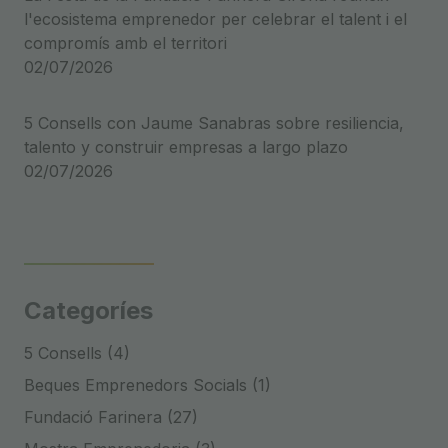
l'ecosistema emprenedor per celebrar el talent i el
compromís amb el territori
02/07/2026
5 Consells con Jaume Sanabras sobre resiliencia,
talento y construir empresas a largo plazo
02/07/2026
Categoríes
5 Consells (4)
Beques Emprenedors Socials (1)
Fundació Farinera (27)