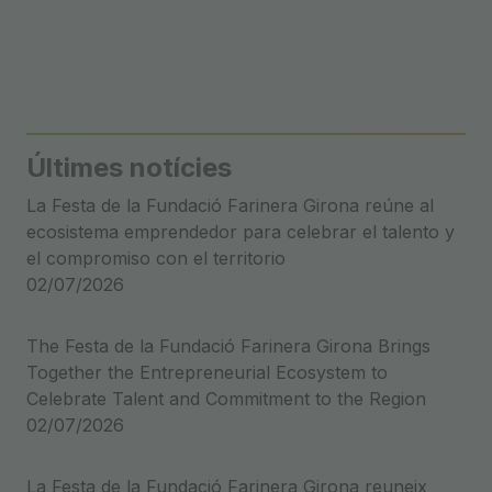
d'entradas
Últimes notícies
La Festa de la Fundació Farinera Girona reúne al
ecosistema emprendedor para celebrar el talento y
el compromiso con el territorio
02/07/2026
The Festa de la Fundació Farinera Girona Brings
Together the Entrepreneurial Ecosystem to
Celebrate Talent and Commitment to the Region
02/07/2026
La Festa de la Fundació Farinera Girona reuneix